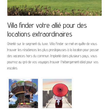
Villa finder votre allié pour des
locations extraordinaires
Orienté sur le segment du luxe, Villa Finder se met en quête de vous
trouver les résidences les plus prestigieuses à la location pour passer
des vacances hors du commun. Implanté dans plusieurs pays, vous
pourrez au gré de vos voyages trouver l’hébergement idéal pour vos
escales.