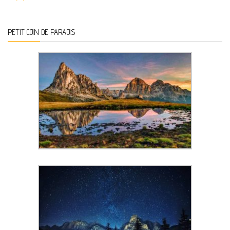
PETIT COIN DE PARADIS